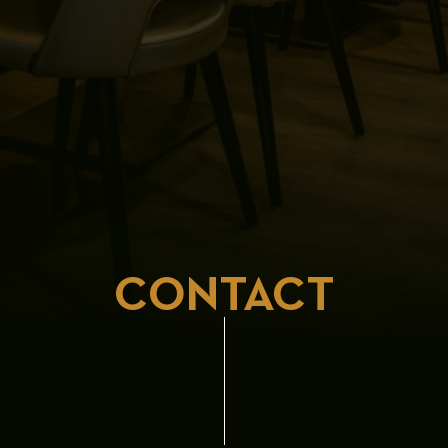
CONTACT